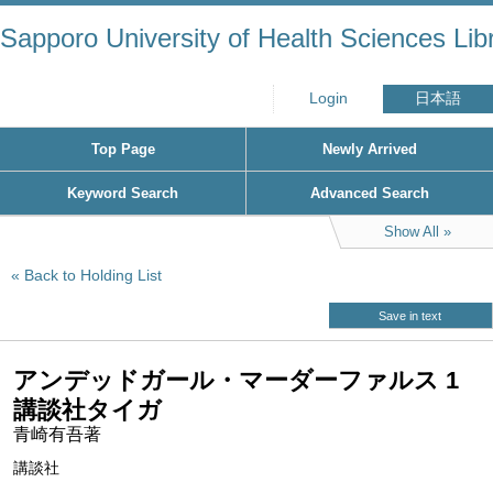
Sapporo University of Health Sciences Lib
Login
日本語
Top Page
Newly Arrived
Keyword Search
Advanced Search
Show All
Back to Holding List
Save in text
アンデッドガール・マーダーファルス 1
講談社タイガ
青崎有吾著
講談社