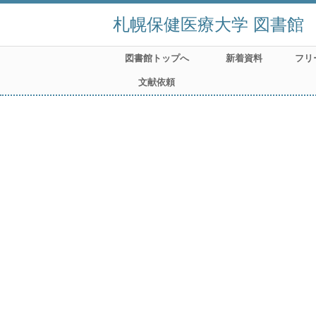
札幌保健医療大学 図書館
図書館トップへ
新着資料
フリ
文献依頼