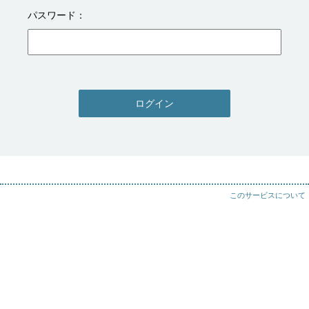
パスワード
ログイン
このサービスについて