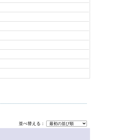
並べ替える