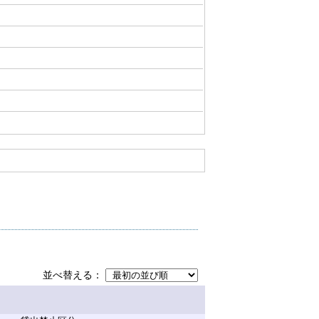
並べ替える