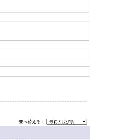
並べ替える