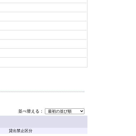
並べ替える
貸出禁止区分