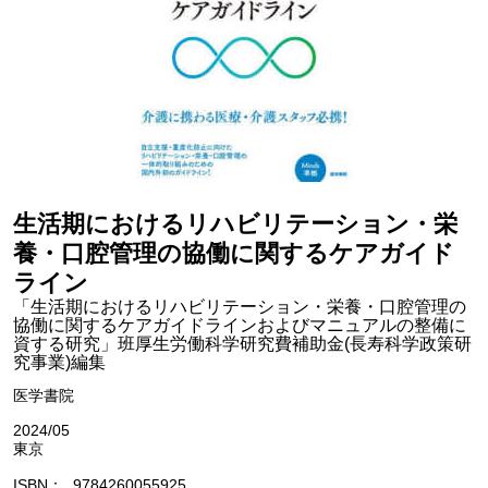
生活期におけるリハビリテーション・栄
養・口腔管理の協働に関するケアガイド
ライン
「生活期におけるリハビリテーション・栄養・口腔管理の
協働に関するケアガイドラインおよびマニュアルの整備に
資する研究」班厚生労働科学研究費補助金(長寿科学政策研
究事業)編集
医学書院
2024/05
東京
ISBN
9784260055925