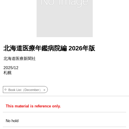
北海道医療年鑑病院編 2026年版
北海道医療新聞社
2025/12
札幌
Book List（December）
This material is reference only.
No hold