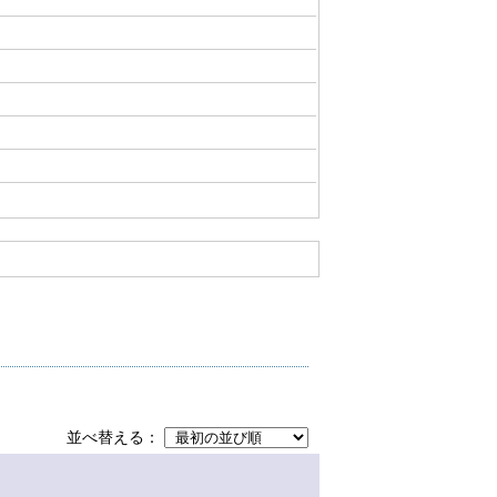
並べ替える