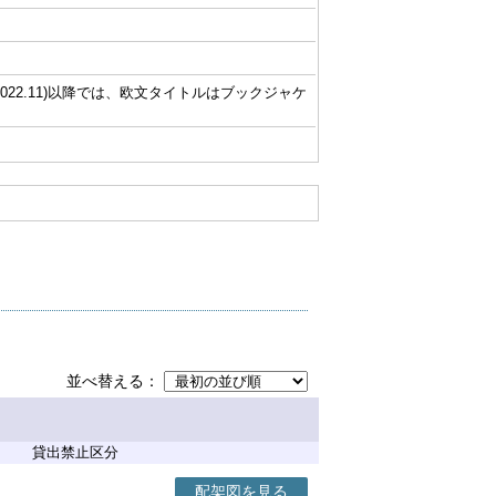
022.11)以降では、欧文タイトルはブックジャケ
並べ替える
貸出禁止区分
配架図を見る