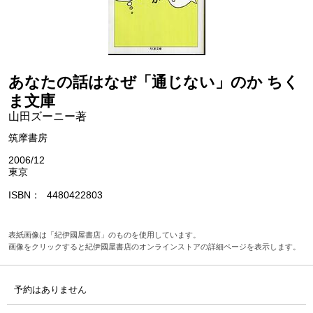
あなたの話はなぜ「通じない」のか ちく
ま文庫
山田ズーニー著
筑摩書房
2006/12
東京
ISBN
4480422803
表紙画像は「紀伊國屋書店」のものを使用しています。
画像をクリックすると紀伊國屋書店のオンラインストアの詳細ページを表示します。
予約はありません