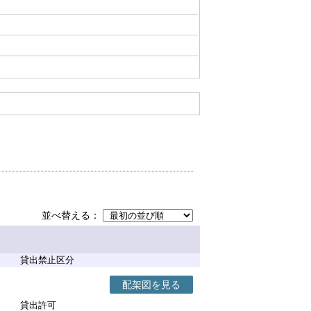
並べ替える
貸出禁止区分
配架図を見る
貸出許可