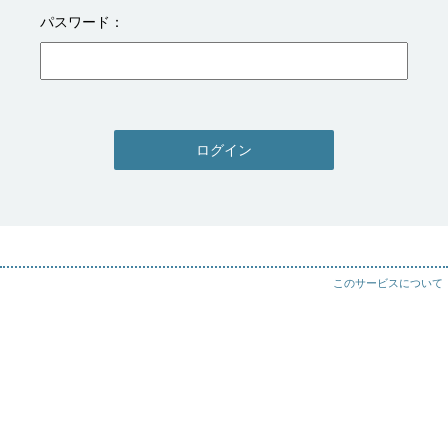
パスワード
ログイン
このサービスについて