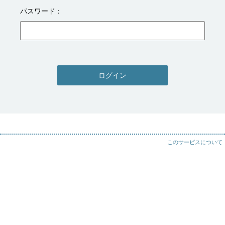
パスワード
ログイン
このサービスについて