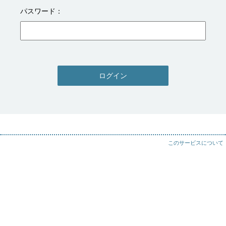
パスワード
ログイン
このサービスについて