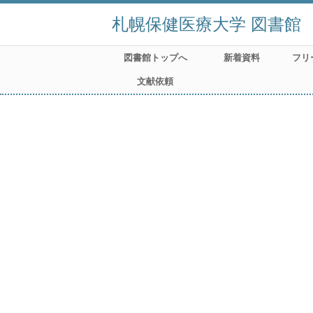
札幌保健医療大学 図書館
図書館トップへ
新着資料
フリ
文献依頼