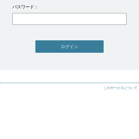
パスワード
ログイン
このサービスについて