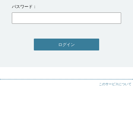
パスワード
ログイン
このサービスについて