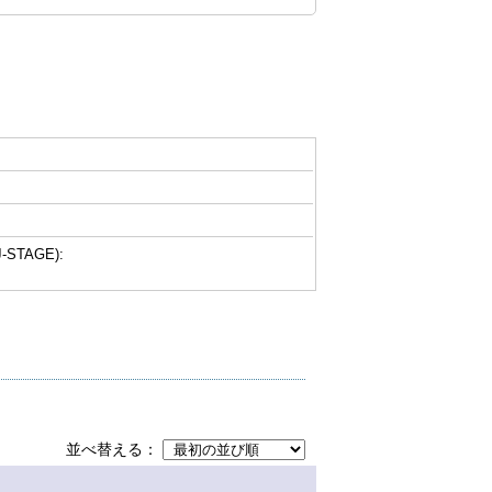
-STAGE):
並べ替える