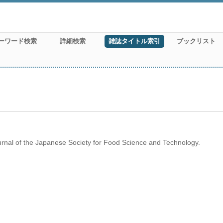
ーワード検索
詳細検索
雑誌タイトル索引
ブックリスト
rnal of the Japanese Society for Food Science and Technology.