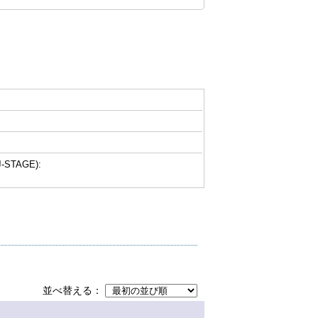
-STAGE):
並べ替える