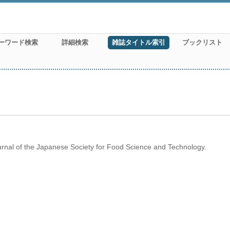
ーワード検索
詳細検索
雑誌タイトル索引
ブックリスト
rnal of the Japanese Society for Food Science and Technology.