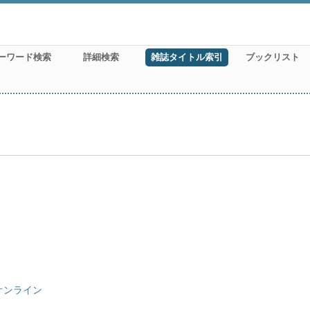
ーワード検索
詳細検索
雑誌タイトル索引
ブックリスト
オンライン