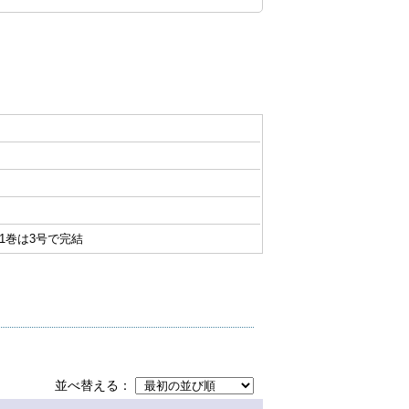
〜 ) 1巻は3号で完結
並べ替える