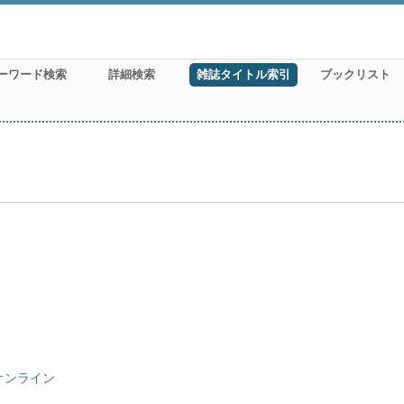
ーワード検索
詳細検索
雑誌タイトル索引
ブックリスト
オンライン