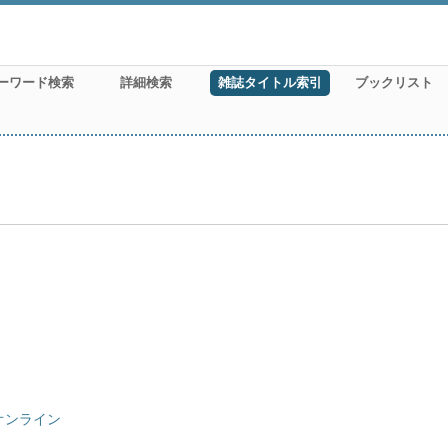
ーワード検索
詳細検索
雑誌タイトル索引
ブックリスト
オンライン