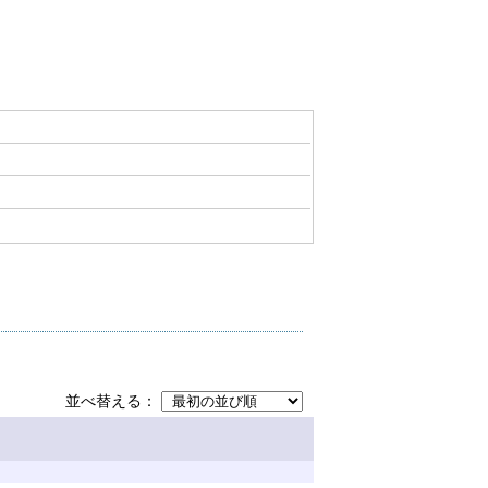
並べ替える