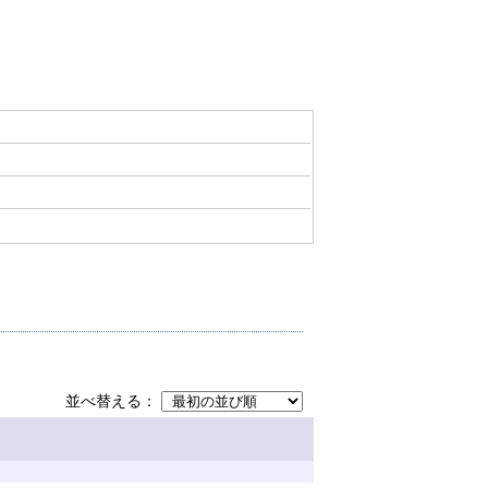
並べ替える