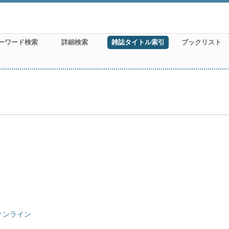
ーワード検索
詳細検索
雑誌タイトル索引
ブックリスト
オンライン