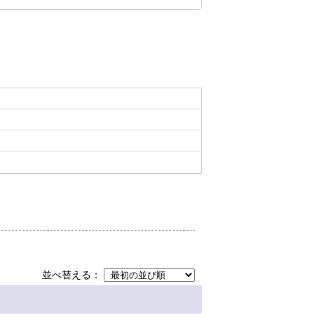
並べ替える