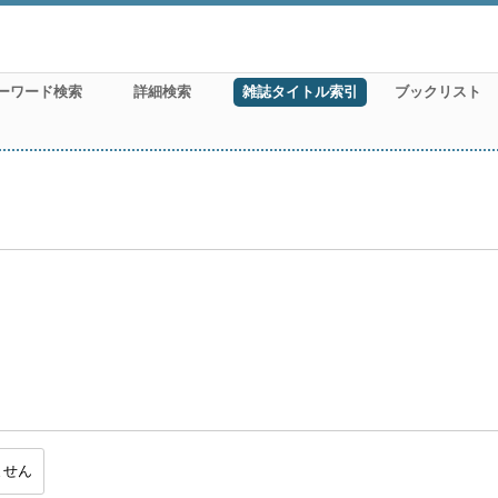
ーワード検索
詳細検索
雑誌タイトル索引
ブックリスト
ません