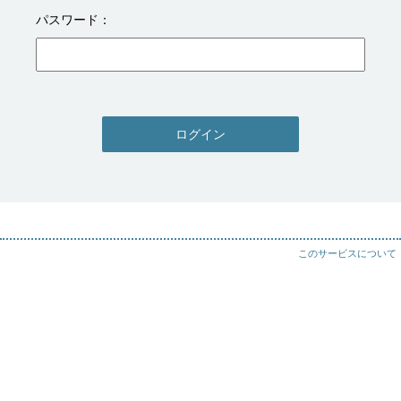
パスワード
ログイン
このサービスについて