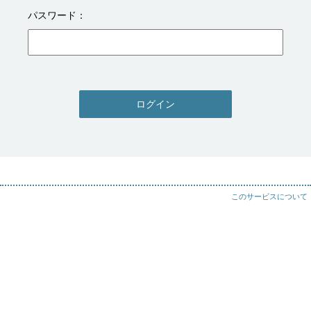
パスワード
ログイン
このサービスについて