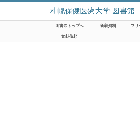
札幌保健医療大学 図書館
図書館トップへ
新着資料
フリ
文献依頼