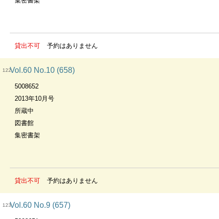
集密書架
貸出不可
予約はありません
Vol.60 No.10 (658)
122
5008652
2013年10月号
所蔵中
図書館
集密書架
貸出不可
予約はありません
Vol.60 No.9 (657)
123