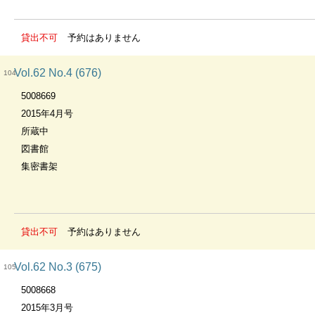
貸出不可
予約はありません
Vol.62 No.4 (676)
104
5008669
2015年4月号
所蔵中
図書館
集密書架
貸出不可
予約はありません
Vol.62 No.3 (675)
105
5008668
2015年3月号