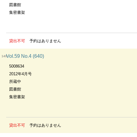
図書館
集密書架
貸出不可
予約はありません
Vol.59 No.4 (640)
140
5008634
2012年4月号
所蔵中
図書館
集密書架
貸出不可
予約はありません