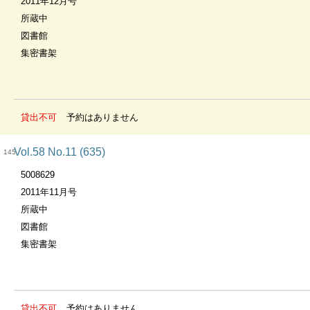
2011年12月号
所蔵中
図書館
集密書架
貸出不可
予約はありません
Vol.58 No.11 (635)
145
5008629
2011年11月号
所蔵中
図書館
集密書架
貸出不可
予約はありません