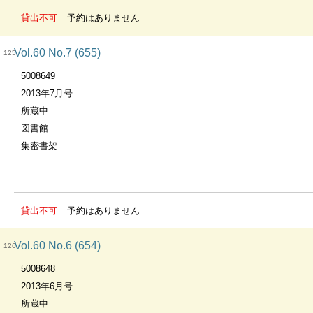
貸出不可
予約はありません
Vol.60 No.7 (655)
125
5008649
2013年7月号
所蔵中
図書館
集密書架
貸出不可
予約はありません
Vol.60 No.6 (654)
126
5008648
2013年6月号
所蔵中