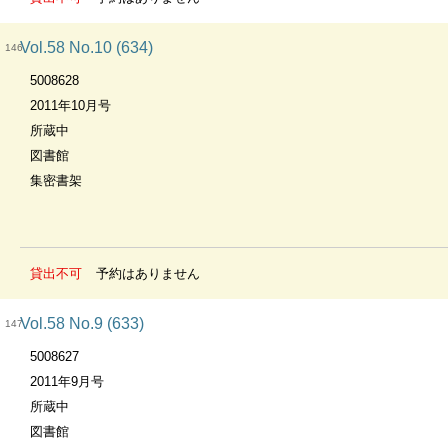
Vol.58 No.10 (634)
146
5008628
2011年10月号
所蔵中
図書館
集密書架
貸出不可
予約はありません
Vol.58 No.9 (633)
147
5008627
2011年9月号
所蔵中
図書館