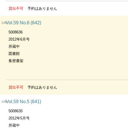
貸出不可
予約はありません
Vol.59 No.6 (642)
138
5008636
2012年6月号
所蔵中
図書館
集密書架
貸出不可
予約はありません
Vol.59 No.5 (641)
139
5008635
2012年5月号
所蔵中