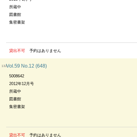
所蔵中
図書館
集密書架
貸出不可
予約はありません
Vol.59 No.12 (648)
132
5008642
2012年12月号
所蔵中
図書館
集密書架
貸出不可
予約はありません