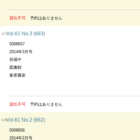
貸出不可
予約はありません
Vol.61 No.3 (663)
117
5008657
2014年3月号
所蔵中
図書館
集密書架
貸出不可
予約はありません
Vol.61 No.2 (662)
118
5008656
2014年2月号