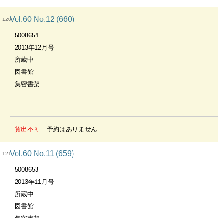
Vol.60 No.12 (660)
120
5008654
2013年12月号
所蔵中
図書館
集密書架
貸出不可
予約はありません
Vol.60 No.11 (659)
121
5008653
2013年11月号
所蔵中
図書館