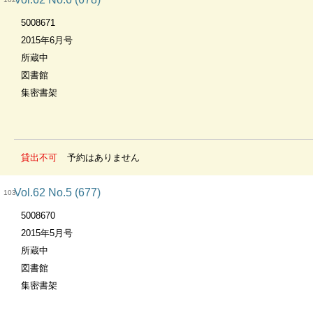
5008671
2015年6月号
所蔵中
図書館
集密書架
貸出不可
予約はありません
Vol.62 No.5 (677)
103
5008670
2015年5月号
所蔵中
図書館
集密書架