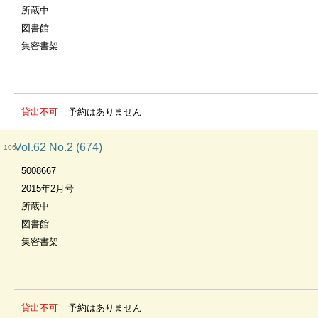
所蔵中
図書館
集密書架
貸出不可
予約はありません
Vol.62 No.2 (674)
106
5008667
2015年2月号
所蔵中
図書館
集密書架
貸出不可
予約はありません