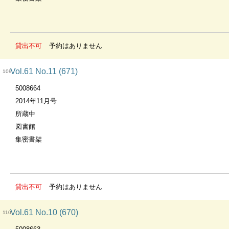
貸出不可
予約はありません
Vol.61 No.11 (671)
109
5008664
2014年11月号
所蔵中
図書館
集密書架
貸出不可
予約はありません
Vol.61 No.10 (670)
110