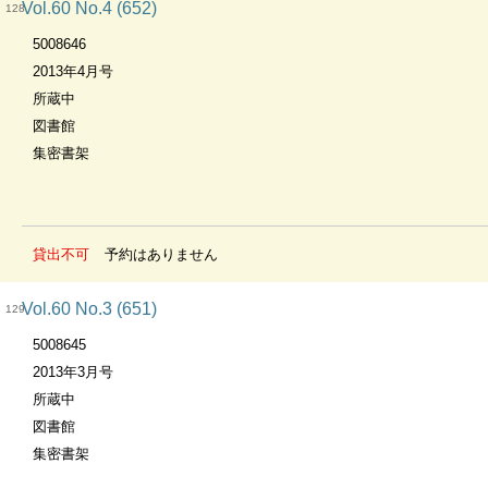
Vol.60 No.4 (652)
128
5008646
2013年4月号
所蔵中
図書館
集密書架
貸出不可
予約はありません
Vol.60 No.3 (651)
129
5008645
2013年3月号
所蔵中
図書館
集密書架