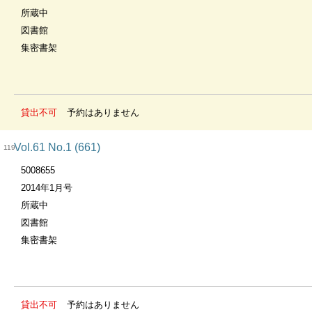
所蔵中
図書館
集密書架
貸出不可
予約はありません
Vol.61 No.1 (661)
119
5008655
2014年1月号
所蔵中
図書館
集密書架
貸出不可
予約はありません