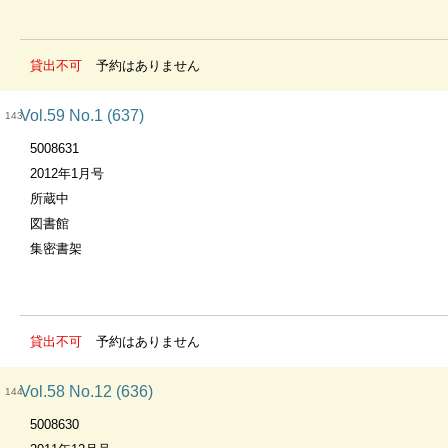
貸出不可
予約はありません
Vol.59 No.1 (637)
143
5008631
2012年1月号
所蔵中
図書館
集密書架
貸出不可
予約はありません
Vol.58 No.12 (636)
144
5008630