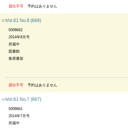
貸出不可
予約はありません
Vol.61 No.8 (668)
112
5008662
2014年8月号
所蔵中
図書館
集密書架
貸出不可
予約はありません
Vol.61 No.7 (667)
113
5008661
2014年7月号
所蔵中