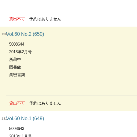
貸出不可
予約はありません
Vol.60 No.2 (650)
130
5008644
2013年2月号
所蔵中
図書館
集密書架
貸出不可
予約はありません
Vol.60 No.1 (649)
131
5008643
2013年1月号