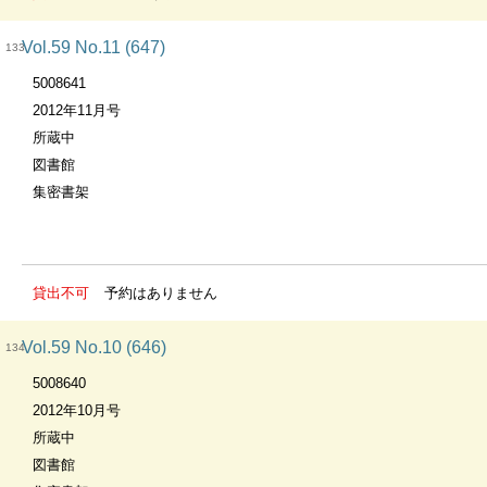
Vol.59 No.11 (647)
133
5008641
2012年11月号
所蔵中
図書館
集密書架
貸出不可
予約はありません
Vol.59 No.10 (646)
134
5008640
2012年10月号
所蔵中
図書館