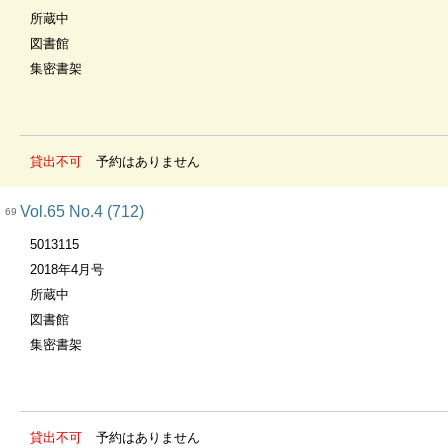
所蔵中
図書館
集密書架
貸出不可
予約はありません
Vol.65 No.4 (712)
69
5013115
2018年4月号
所蔵中
図書館
集密書架
貸出不可
予約はありません