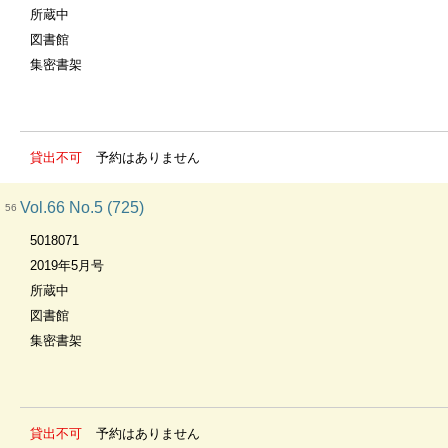
所蔵中
図書館
集密書架
貸出不可
予約はありません
Vol.66 No.5 (725)
56
5018071
2019年5月号
所蔵中
図書館
集密書架
貸出不可
予約はありません