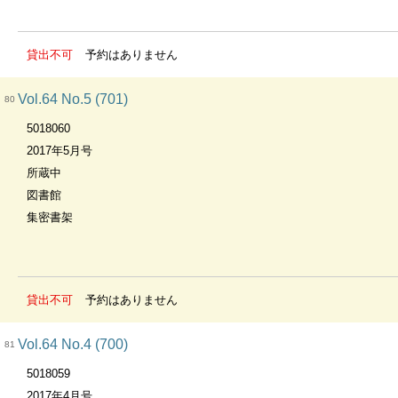
貸出不可
予約はありません
Vol.64 No.5 (701)
80
5018060
2017年5月号
所蔵中
図書館
集密書架
貸出不可
予約はありません
Vol.64 No.4 (700)
81
5018059
2017年4月号