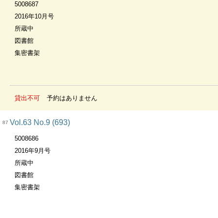
5008687
2016年10月号
所蔵中
図書館
集密書架
貸出不可
予約はありません
Vol.63 No.9 (693)
87
5008686
2016年9月号
所蔵中
図書館
集密書架