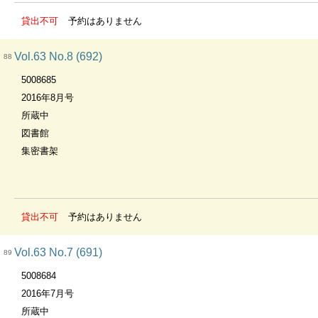
貸出不可
予約はありません
Vol.63 No.8 (692)
88
5008685
2016年8月号
所蔵中
図書館
集密書架
貸出不可
予約はありません
Vol.63 No.7 (691)
89
5008684
2016年7月号
所蔵中