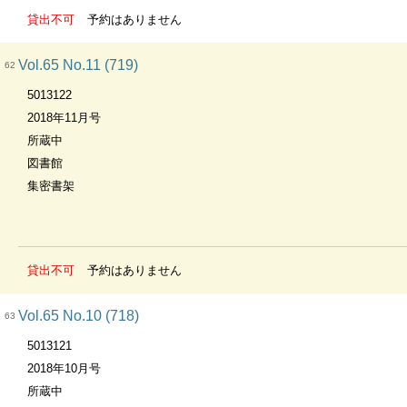
貸出不可
予約はありません
Vol.65 No.11 (719)
62
5013122
2018年11月号
所蔵中
図書館
集密書架
貸出不可
予約はありません
Vol.65 No.10 (718)
63
5013121
2018年10月号
所蔵中