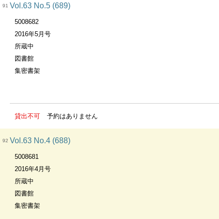
Vol.63 No.5 (689)
91
5008682
2016年5月号
所蔵中
図書館
集密書架
貸出不可
予約はありません
Vol.63 No.4 (688)
92
5008681
2016年4月号
所蔵中
図書館
集密書架