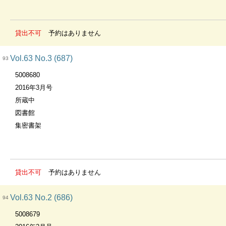
貸出不可
予約はありません
Vol.63 No.3 (687)
93
5008680
2016年3月号
所蔵中
図書館
集密書架
貸出不可
予約はありません
Vol.63 No.2 (686)
94
5008679