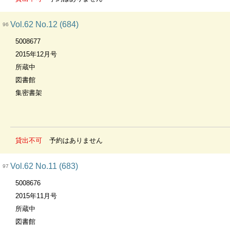
Vol.62 No.12 (684)
96
5008677
2015年12月号
所蔵中
図書館
集密書架
貸出不可
予約はありません
Vol.62 No.11 (683)
97
5008676
2015年11月号
所蔵中
図書館