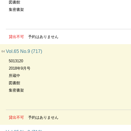
図書館
集密書架
貸出不可
予約はありません
Vol.65 No.9 (717)
64
5013120
2018年9月号
所蔵中
図書館
集密書架
貸出不可
予約はありません