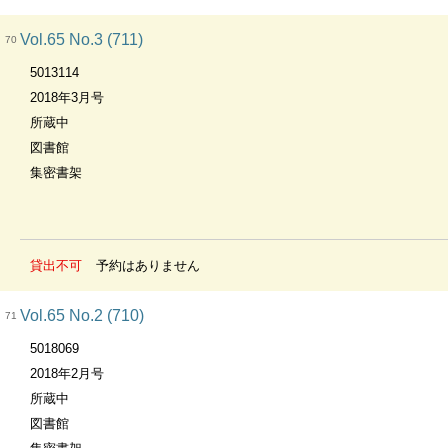
Vol.65 No.3 (711)
70
5013114
2018年3月号
所蔵中
図書館
集密書架
貸出不可
予約はありません
Vol.65 No.2 (710)
71
5018069
2018年2月号
所蔵中
図書館