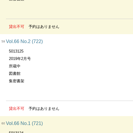
貸出不可
予約はありません
Vol.66 No.2 (722)
59
5013125
2019年2月号
所蔵中
図書館
集密書架
貸出不可
予約はありません
Vol.66 No.1 (721)
60