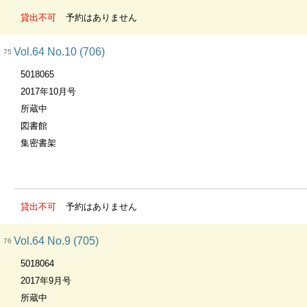
貸出不可
予約はありません
Vol.64 No.10 (706)
75
5018065
2017年10月号
所蔵中
図書館
集密書架
貸出不可
予約はありません
Vol.64 No.9 (705)
76
5018064
2017年9月号
所蔵中