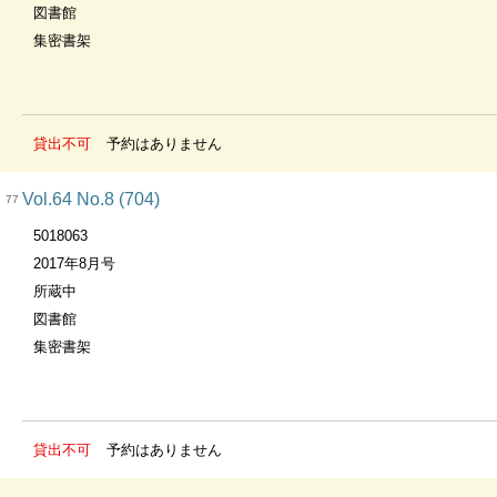
図書館
集密書架
貸出不可
予約はありません
Vol.64 No.8 (704)
77
5018063
2017年8月号
所蔵中
図書館
集密書架
貸出不可
予約はありません