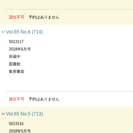
貸出不可
予約はありません
Vol.65 No.6 (714)
67
5013117
2018年6月号
所蔵中
図書館
集密書架
貸出不可
予約はありません
Vol.65 No.5 (713)
68
5013116
2018年5月号