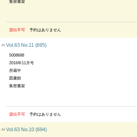
集密書架
貸出不可
予約はありません
Vol.63 No.11 (695)
85
5008688
2016年11月号
所蔵中
図書館
集密書架
貸出不可
予約はありません
Vol.63 No.10 (694)
86