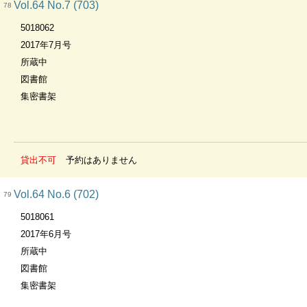
Vol.64 No.7 (703)
78
5018062
2017年7月号
所蔵中
図書館
集密書架
貸出不可
予約はありません
Vol.64 No.6 (702)
79
5018061
2017年6月号
所蔵中
図書館
集密書架