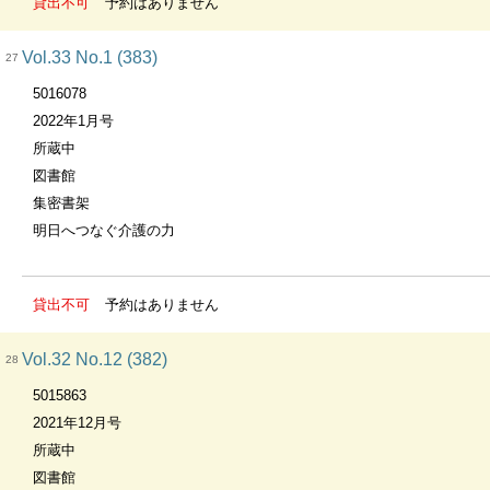
貸出不可
予約はありません
Vol.33 No.1 (383)
27
5016078
2022年1月号
所蔵中
図書館
集密書架
明日へつなぐ介護の力
貸出不可
予約はありません
Vol.32 No.12 (382)
28
5015863
2021年12月号
所蔵中
図書館