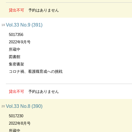
貸出不可
予約はありません
Vol.33 No.9 (391)
19
5017356
2022年9月号
所蔵中
図書館
集密書架
コロナ禍、看護職育成への挑戦
貸出不可
予約はありません
Vol.33 No.8 (390)
20
5017230
2022年8月号
所蔵中