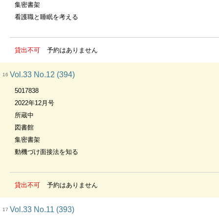
集密書架
看護職と睡眠を考える
貸出不可
予約はありません
Vol.33 No.12 (394)
16
5017838
2022年12月号
所蔵中
図書館
集密書架
動機づけ面接法を知る
貸出不可
予約はありません
Vol.33 No.11 (393)
17