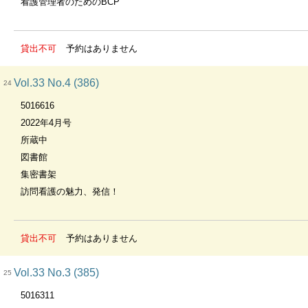
看護管理者のためのBCP
貸出不可
予約はありません
Vol.33 No.4 (386)
24
5016616
2022年4月号
所蔵中
図書館
集密書架
訪問看護の魅力、発信！
貸出不可
予約はありません
Vol.33 No.3 (385)
25
5016311