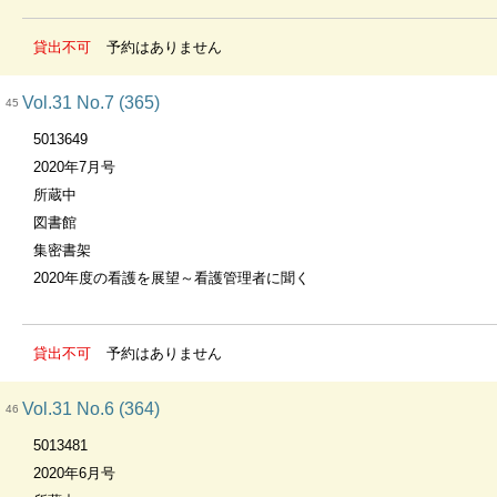
貸出不可
予約はありません
Vol.31 No.7 (365)
45
5013649
2020年7月号
所蔵中
図書館
集密書架
2020年度の看護を展望～看護管理者に聞く
貸出不可
予約はありません
Vol.31 No.6 (364)
46
5013481
2020年6月号