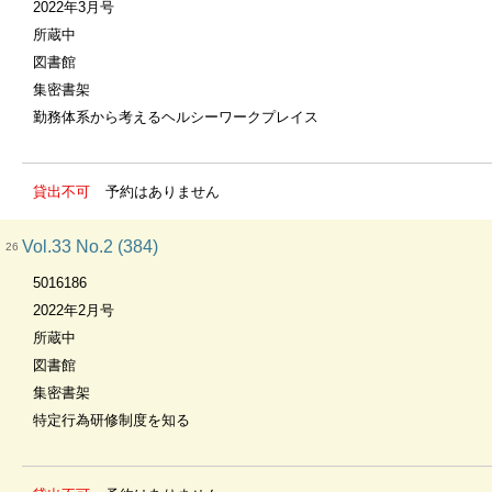
2022年3月号
所蔵中
図書館
集密書架
勤務体系から考えるヘルシーワークプレイス
貸出不可
予約はありません
Vol.33 No.2 (384)
26
5016186
2022年2月号
所蔵中
図書館
集密書架
特定行為研修制度を知る