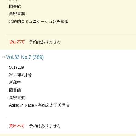
図書館
集密書架
治療的コミュニケーションを知る
貸出不可
予約はありません
Vol.33 No.7 (389)
21
5017109
2022年7月号
所蔵中
図書館
集密書架
Aging in place～宇都宮宏子氏講演
貸出不可
予約はありません