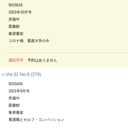
5015616
2021年10月号
所蔵中
図書館
集密書架
コロナ禍、看護大学の今
貸出不可
予約はありません
Vol.32 No.9 (379)
31
5015426
2021年9月号
所蔵中
図書館
集密書架
看護職とセルフ・コンパッション