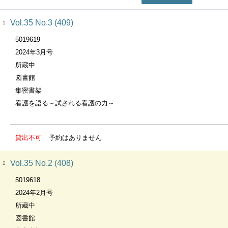
Vol.35 No.3 (409)
1
5019619
2024年3月号
所蔵中
図書館
集密書架
看護を語る～試される看護の力～
貸出不可
予約はありません
Vol.35 No.2 (408)
2
5019618
2024年2月号
所蔵中
図書館