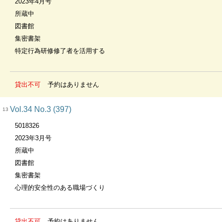
2023年4月号
所蔵中
図書館
集密書架
特定行為研修修了者を活用する
貸出不可
予約はありません
Vol.34 No.3 (397)
13
5018326
2023年3月号
所蔵中
図書館
集密書架
心理的安全性のある職場づくり
貸出不可
予約はありません