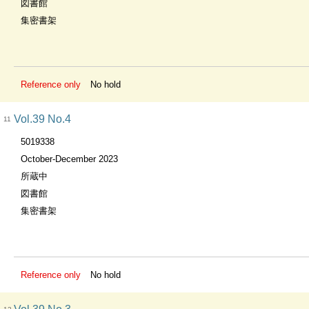
図書館
集密書架
Reference only
No hold
Vol.39 No.4
11
5019338
October-December 2023
所蔵中
図書館
集密書架
Reference only
No hold