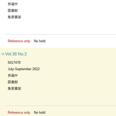
所蔵中
図書館
集密書架
Reference only
No hold
Vol.38 No.3
16
5017478
July-September 2022
所蔵中
図書館
集密書架
Reference only
No hold