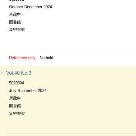
October-December 2024
所蔵中
図書館
集密書架
Reference only
No hold
Vol.40 No.3
8
5020394
July-September 2024
所蔵中
図書館
集密書架