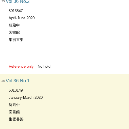
Vol.36 No.2
25
5013547
April-June 2020
所蔵中
図書館
集密書架
Reference only
No hold
Vol.36 No.1
26
5013149
January-March 2020
所蔵中
図書館
集密書架