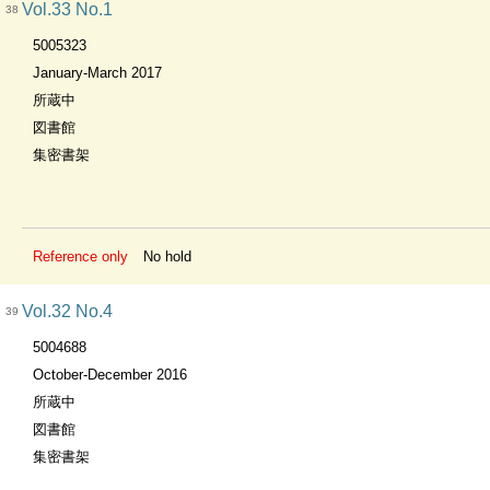
Vol.33 No.1
38
5005323
January-March 2017
所蔵中
図書館
集密書架
Reference only
No hold
Vol.32 No.4
39
5004688
October-December 2016
所蔵中
図書館
集密書架