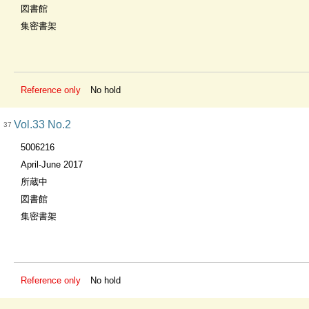
図書館
集密書架
Reference only
No hold
Vol.33 No.2
37
5006216
April-June 2017
所蔵中
図書館
集密書架
Reference only
No hold