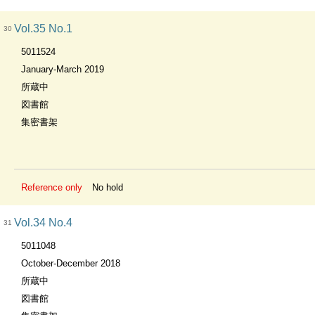
Vol.35 No.1
30
5011524
January-March 2019
所蔵中
図書館
集密書架
Reference only
No hold
Vol.34 No.4
31
5011048
October-December 2018
所蔵中
図書館