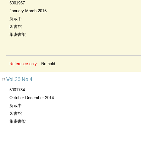
5001957
January-March 2015
所蔵中
図書館
集密書架
Reference only
No hold
Vol.30 No.4
47
5001734
October-December 2014
所蔵中
図書館
集密書架