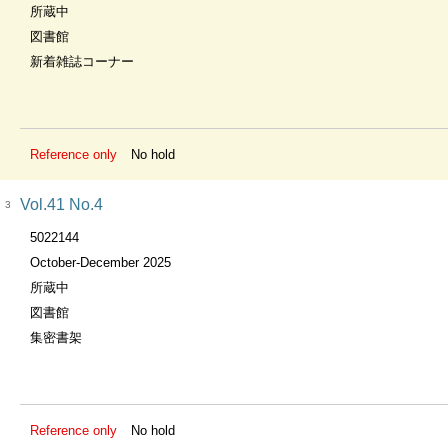
所蔵中
図書館
新着雑誌コーナー
Reference only
No hold
Vol.41 No.4
3
5022144
October-December 2025
所蔵中
図書館
集密書架
Reference only
No hold