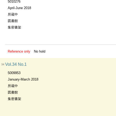
5010276
April-June 2018
所蔵中
図書館
集密書架
Reference only
No hold
Vol.34 No.1
34
5009953
January-March 2018
所蔵中
図書館
集密書架