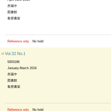
所蔵中
図書館
集密書架
Reference only
No hold
Vol.32 No.1
42
5003186
January-March 2016
所蔵中
図書館
集密書架
Reference only
No hold