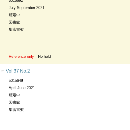
5015692
July-September 2021
所蔵中
図書館
集密書架
Reference only
No hold
Vol.37 No.2
21
5015649
April-June 2021
所蔵中
図書館
集密書架