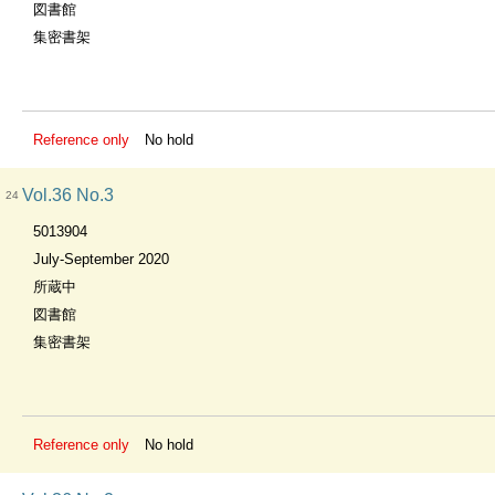
図書館
集密書架
Reference only
No hold
Vol.36 No.3
24
5013904
July-September 2020
所蔵中
図書館
集密書架
Reference only
No hold