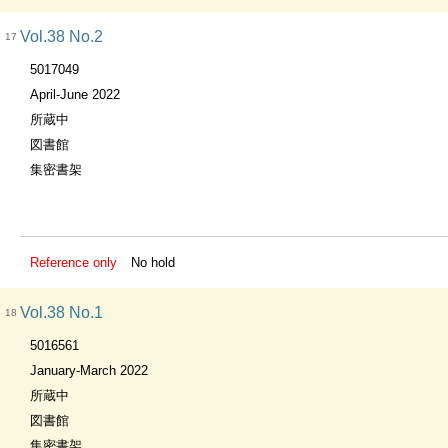
Vol.38 No.2
17
5017049
April-June 2022
所蔵中
図書館
集密書架
Reference only
No hold
Vol.38 No.1
18
5016561
January-March 2022
所蔵中
図書館
集密書架