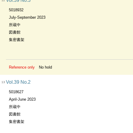
Vol.39 No.3
12
5018932
July-September 2023
所蔵中
図書館
集密書架
Reference only
No hold
Vol.39 No.2
13
5018627
April-June 2023
所蔵中
図書館
集密書架