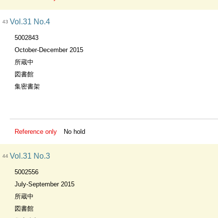
Vol.31 No.4
43
5002843
October-December 2015
所蔵中
図書館
集密書架
Reference only
No hold
Vol.31 No.3
44
5002556
July-September 2015
所蔵中
図書館