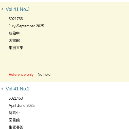
Vol.41 No.3
4
5021766
July-September 2025
所蔵中
図書館
集密書架
Reference only
No hold
Vol.41 No.2
5
5021468
April-June 2025
所蔵中
図書館
集密書架