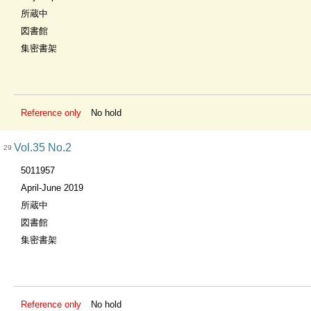
所蔵中
図書館
集密書架
Reference only
No hold
Vol.35 No.2
29
5011957
April-June 2019
所蔵中
図書館
集密書架
Reference only
No hold