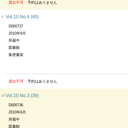
貸出不可
予約はありません
Vol.10 No.4 (40)
9
D000737
2010年9月
所蔵中
図書館
集密書架
貸出不可
予約はありません
Vol.10 No.3 (39)
10
D000736
2010年6月
所蔵中
図書館