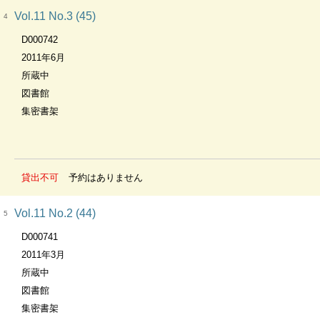
Vol.11 No.3 (45)
4
D000742
2011年6月
所蔵中
図書館
集密書架
貸出不可
予約はありません
Vol.11 No.2 (44)
5
D000741
2011年3月
所蔵中
図書館
集密書架