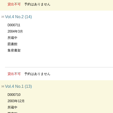
貸出不可
予約はありません
Vol.4 No.2 (14)
35
D000711
2004年3月
所蔵中
図書館
集密書架
貸出不可
予約はありません
Vol.4 No.1 (13)
36
D000710
2003年12月
所蔵中