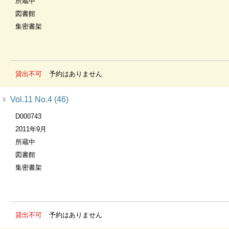
所蔵中
図書館
集密書架
貸出不可
予約はありません
Vol.11 No.4 (46)
3
D000743
2011年9月
所蔵中
図書館
集密書架
貸出不可
予約はありません