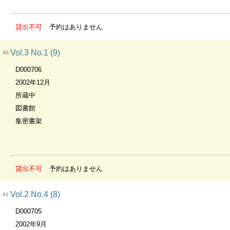
貸出不可
予約はありません
Vol.3 No.1 (9)
40
D000706
2002年12月
所蔵中
図書館
集密書架
貸出不可
予約はありません
Vol.2 No.4 (8)
41
D000705
2002年9月