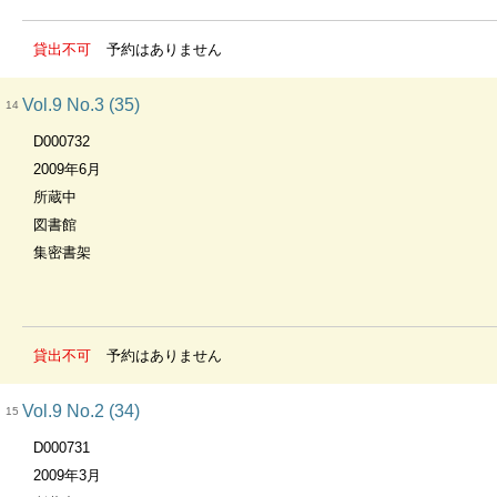
貸出不可
予約はありません
Vol.9 No.3 (35)
14
D000732
2009年6月
所蔵中
図書館
集密書架
貸出不可
予約はありません
Vol.9 No.2 (34)
15
D000731
2009年3月