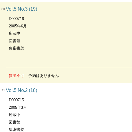
Vol.5 No.3 (19)
30
D000716
2005年6月
所蔵中
図書館
集密書架
貸出不可
予約はありません
Vol.5 No.2 (18)
31
D000715
2005年3月
所蔵中
図書館
集密書架