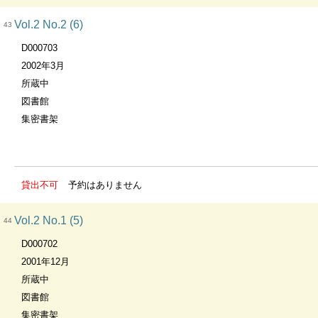
Vol.2 No.2 (6)
43
D000703
2002年3月
所蔵中
図書館
集密書架
貸出不可
予約はありません
Vol.2 No.1 (5)
44
D000702
2001年12月
所蔵中
図書館
集密書架