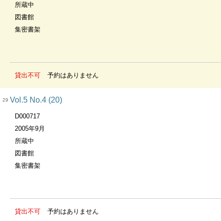
所蔵中
図書館
集密書架
貸出不可
予約はありません
Vol.5 No.4 (20)
29
D000717
2005年9月
所蔵中
図書館
集密書架
貸出不可
予約はありません