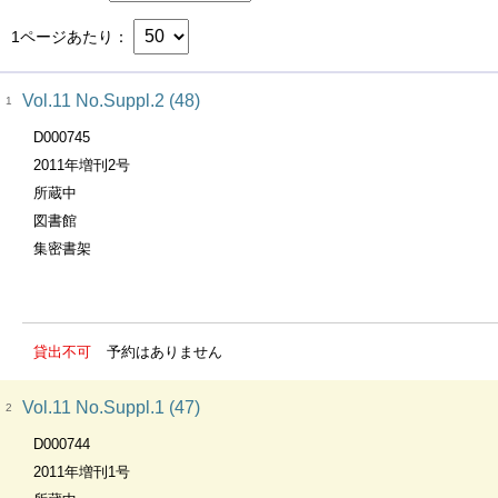
1ページあたり
Vol.11 No.Suppl.2 (48)
1
D000745
2011年増刊2号
所蔵中
図書館
集密書架
貸出不可
予約はありません
Vol.11 No.Suppl.1 (47)
2
D000744
2011年増刊1号