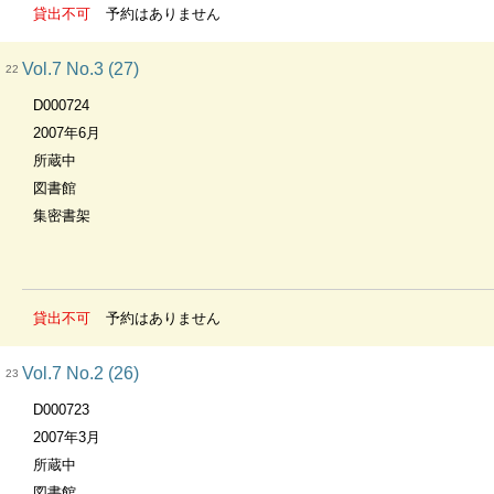
貸出不可
予約はありません
Vol.7 No.3 (27)
22
D000724
2007年6月
所蔵中
図書館
集密書架
貸出不可
予約はありません
Vol.7 No.2 (26)
23
D000723
2007年3月
所蔵中
図書館