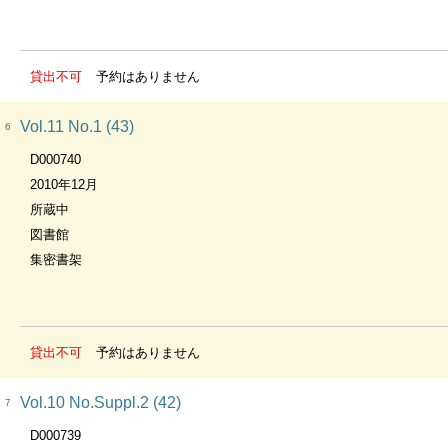
貸出不可
予約はありません
Vol.11 No.1 (43)
6
D000740
2010年12月
所蔵中
図書館
集密書架
貸出不可
予約はありません
Vol.10 No.Suppl.2 (42)
7
D000739