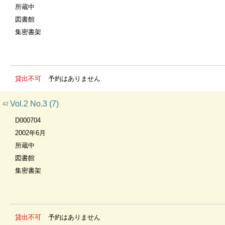
所蔵中
図書館
集密書架
貸出不可
予約はありません
Vol.2 No.3 (7)
42
D000704
2002年6月
所蔵中
図書館
集密書架
貸出不可
予約はありません