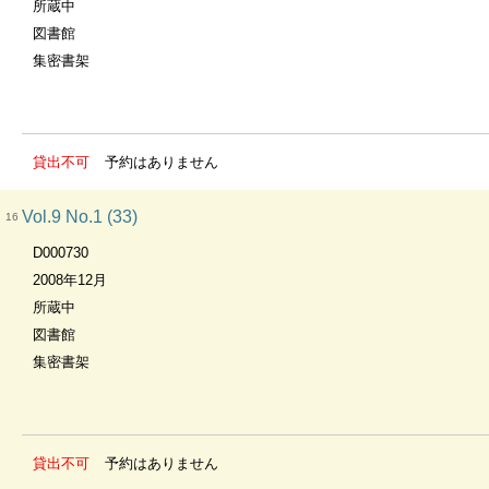
所蔵中
図書館
集密書架
貸出不可
予約はありません
Vol.9 No.1 (33)
16
D000730
2008年12月
所蔵中
図書館
集密書架
貸出不可
予約はありません