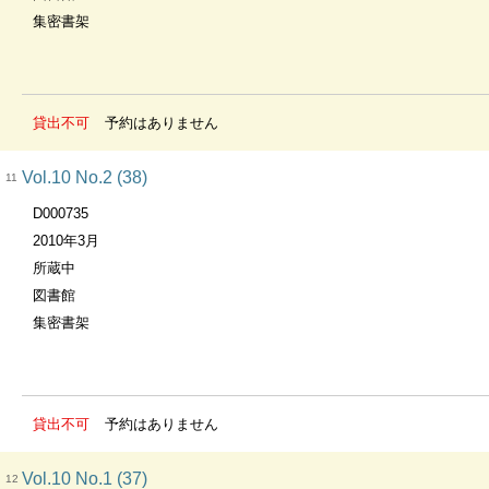
集密書架
貸出不可
予約はありません
Vol.10 No.2 (38)
11
D000735
2010年3月
所蔵中
図書館
集密書架
貸出不可
予約はありません
Vol.10 No.1 (37)
12