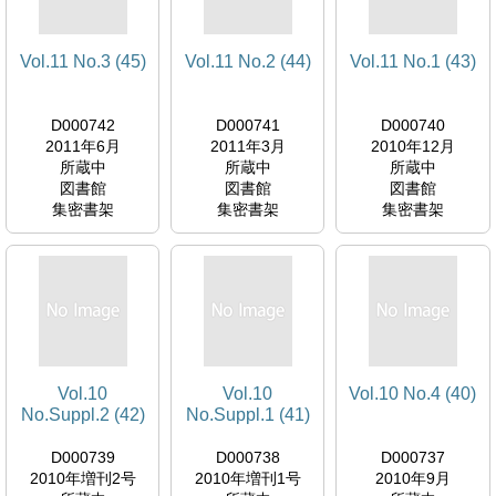
Vol.11 No.3 (45)
Vol.11 No.2 (44)
Vol.11 No.1 (43)
D000742
D000741
D000740
2011年6月
2011年3月
2010年12月
所蔵中
所蔵中
所蔵中
図書館
図書館
図書館
集密書架
集密書架
集密書架
Vol.10
Vol.10
Vol.10 No.4 (40)
No.Suppl.2 (42)
No.Suppl.1 (41)
D000739
D000738
D000737
2010年増刊2号
2010年増刊1号
2010年9月