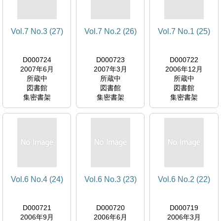
Vol.7 No.3 (27)
Vol.7 No.2 (26)
Vol.7 No.1 (25)
D000724
D000723
D000722
2007年6月
2007年3月
2006年12月
所蔵中
所蔵中
所蔵中
図書館
図書館
図書館
集密書架
集密書架
集密書架
Vol.6 No.4 (24)
Vol.6 No.3 (23)
Vol.6 No.2 (22)
D000721
D000720
D000719
2006年9月
2006年6月
2006年3月