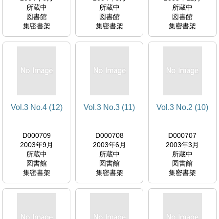
所蔵中
所蔵中
所蔵中
図書館
図書館
図書館
集密書架
集密書架
集密書架
Vol.3 No.4 (12)
Vol.3 No.3 (11)
Vol.3 No.2 (10)
D000709
D000708
D000707
2003年9月
2003年6月
2003年3月
所蔵中
所蔵中
所蔵中
図書館
図書館
図書館
集密書架
集密書架
集密書架