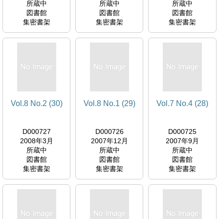
所蔵中
所蔵中
所蔵中
図書館
図書館
図書館
集密書架
集密書架
集密書架
Vol.8 No.2 (30)
Vol.8 No.1 (29)
Vol.7 No.4 (28)
D000727
D000726
D000725
2008年3月
2007年12月
2007年9月
所蔵中
所蔵中
所蔵中
図書館
図書館
図書館
集密書架
集密書架
集密書架