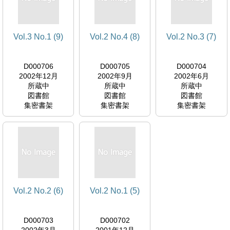
Vol.3 No.1 (9)
Vol.2 No.4 (8)
Vol.2 No.3 (7)
D000706
D000705
D000704
2002年12月
2002年9月
2002年6月
所蔵中
所蔵中
所蔵中
図書館
図書館
図書館
集密書架
集密書架
集密書架
Vol.2 No.2 (6)
Vol.2 No.1 (5)
D000703
D000702