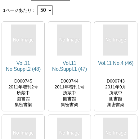
1ページあたり
Vol.11
Vol.11
Vol.11 No.4 (46)
No.Suppl.2 (48)
No.Suppl.1 (47)
D000745
D000744
D000743
2011年増刊2号
2011年増刊1号
2011年9月
所蔵中
所蔵中
所蔵中
図書館
図書館
図書館
集密書架
集密書架
集密書架