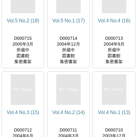
Vol.5 No.2 (18)
Vol.5 No.1 (17)
Vol.4 No.4 (16)
D000715
D000714
D000713
2005年3月
2004年12月
2004年9月
所蔵中
所蔵中
所蔵中
図書館
図書館
図書館
集密書架
集密書架
集密書架
Vol.4 No.3 (15)
Vol.4 No.2 (14)
Vol.4 No.1 (13)
D000712
D000711
D000710
2004年6月
2004年3月
2003年12月