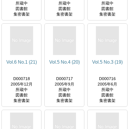
所蔵中
所蔵中
所蔵中
図書館
図書館
図書館
集密書架
集密書架
集密書架
Vol.6 No.1 (21)
Vol.5 No.4 (20)
Vol.5 No.3 (19)
D000718
D000717
D000716
2005年12月
2005年9月
2005年6月
所蔵中
所蔵中
所蔵中
図書館
図書館
図書館
集密書架
集密書架
集密書架