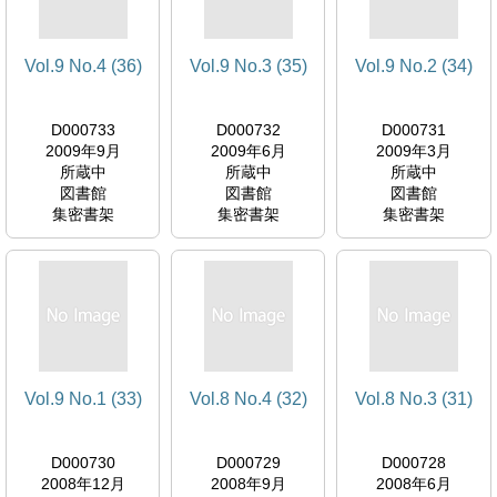
Vol.9 No.4 (36)
Vol.9 No.3 (35)
Vol.9 No.2 (34)
D000733
D000732
D000731
2009年9月
2009年6月
2009年3月
所蔵中
所蔵中
所蔵中
図書館
図書館
図書館
集密書架
集密書架
集密書架
Vol.9 No.1 (33)
Vol.8 No.4 (32)
Vol.8 No.3 (31)
D000730
D000729
D000728
2008年12月
2008年9月
2008年6月