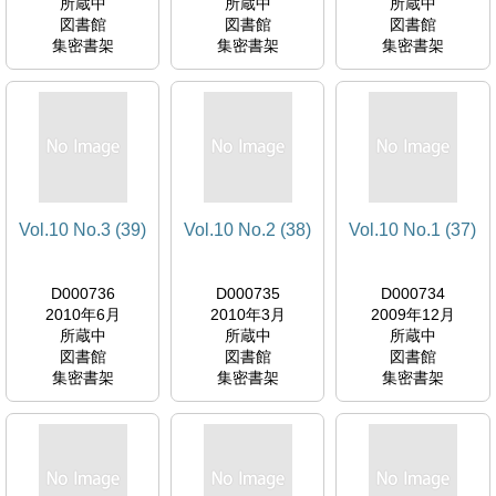
所蔵中
所蔵中
所蔵中
図書館
図書館
図書館
集密書架
集密書架
集密書架
Vol.10 No.3 (39)
Vol.10 No.2 (38)
Vol.10 No.1 (37)
D000736
D000735
D000734
2010年6月
2010年3月
2009年12月
所蔵中
所蔵中
所蔵中
図書館
図書館
図書館
集密書架
集密書架
集密書架