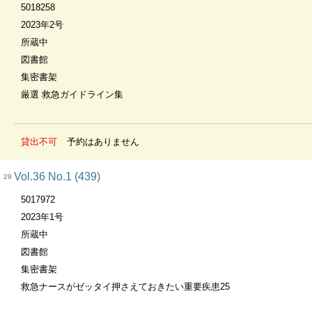
5018258
2023年2号
所蔵中
図書館
集密書架
厳選 救急ガイドライン集
貸出不可
予約はありません
Vol.36 No.1 (439)
29
5017972
2023年1号
所蔵中
図書館
集密書架
救急ナースがゼッタイ押さえておきたい重要疾患25