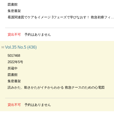
図書館
集密書架
看護関連図でケアをイメージ 3フェーズで学びなおす！ 救急初療フィジカルアセスメント
貸出不可
予約はありません
Vol.35 No.5 (436)
32
5017468
2022年5号
所蔵中
図書館
集密書架
読みかた、動きかたがイチからわかる 救急ナースのための心電図
貸出不可
予約はありません