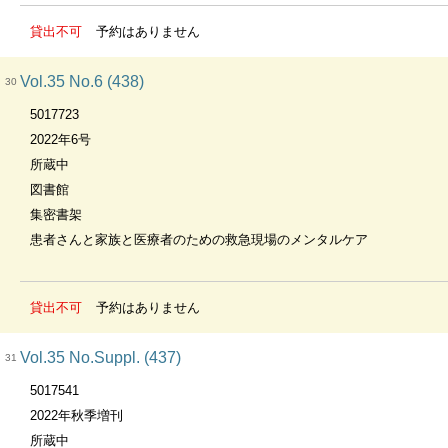
貸出不可
予約はありません
Vol.35 No.6 (438)
30
5017723
2022年6号
所蔵中
図書館
集密書架
患者さんと家族と医療者のための救急現場のメンタルケア
貸出不可
予約はありません
Vol.35 No.Suppl. (437)
31
5017541
2022年秋季増刊
所蔵中