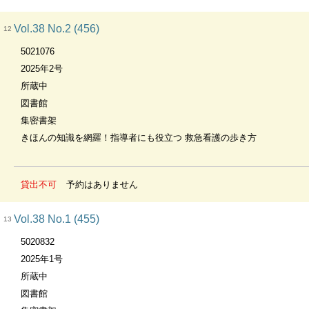
Vol.38 No.2 (456)
12
5021076
2025年2号
所蔵中
図書館
集密書架
きほんの知識を網羅！指導者にも役立つ 救急看護の歩き方
貸出不可
予約はありません
Vol.38 No.1 (455)
13
5020832
2025年1号
所蔵中
図書館