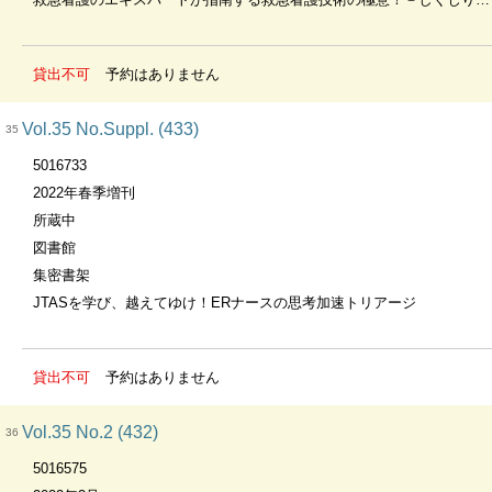
貸出不可
予約はありません
Vol.35 No.Suppl. (433)
35
5016733
2022年春季増刊
所蔵中
図書館
集密書架
JTASを学び、越えてゆけ！ERナースの思考加速トリアージ
貸出不可
予約はありません
Vol.35 No.2 (432)
36
5016575