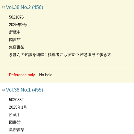
Vol.38 No.2 (456)
12
5021076
2025年2号
所蔵中
図書館
集密書架
きほんの知識を網羅！指導者にも役立つ 救急看護の歩き方
Reference only
No hold
Vol.38 No.1 (455)
13
5020832
2025年1号
所蔵中
図書館
集密書架