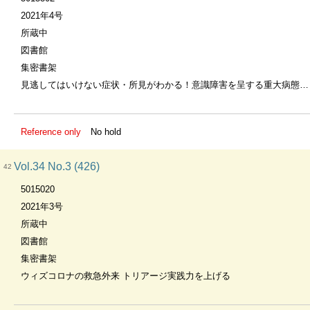
2021年4号
所蔵中
図書館
集密書架
見逃してはいけない症状・所見がわかる！意識障害を呈する重大病態とそのアプローチ
Reference only
No hold
Vol.34 No.3 (426)
42
5015020
2021年3号
所蔵中
図書館
集密書架
ウィズコロナの救急外来 トリアージ実践力を上げる