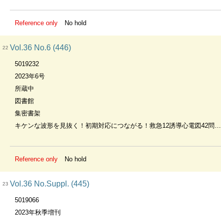
Reference only
No hold
Vol.36 No.6 (446)
22
5019232
2023年6号
所蔵中
図書館
集密書架
キケンな波形を見抜く！初期対応につながる！救急12誘導心電図42問42答
Reference only
No hold
Vol.36 No.Suppl. (445)
23
5019066
2023年秋季増刊