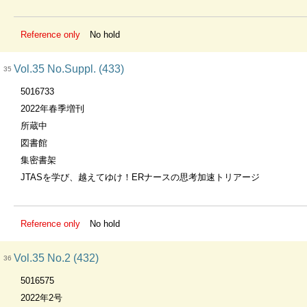
Reference only
No hold
Vol.35 No.Suppl. (433)
35
5016733
2022年春季増刊
所蔵中
図書館
集密書架
JTASを学び、越えてゆけ！ERナースの思考加速トリアージ
Reference only
No hold
Vol.35 No.2 (432)
36
5016575
2022年2号