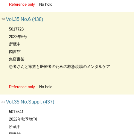
Reference only
No hold
Vol.35 No.6 (438)
30
5017723
2022年6号
所蔵中
図書館
集密書架
患者さんと家族と医療者のための救急現場のメンタルケア
Reference only
No hold
Vol.35 No.Suppl. (437)
31
5017541
2022年秋季増刊
所蔵中