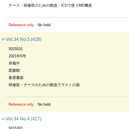
ナース・研修医のための救急・ICUで使うME機器
Reference only
No hold
Vol.34 No.5 (428)
40
5015531
2021年5号
所蔵中
図書館
集密書架
研修医・ナースのための救急でマストの薬
Reference only
No hold
Vol.34 No.4 (427)
41
5015302