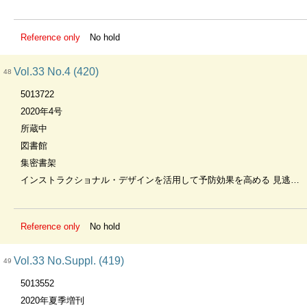
Reference only
No hold
Vol.33 No.4 (420)
48
5013722
2020年4号
所蔵中
図書館
集密書架
インストラクショナル・デザインを活用して予防効果を高める 見逃しを回避する救急現場でのエラー集
Reference only
No hold
Vol.33 No.Suppl. (419)
49
5013552
2020年夏季増刊