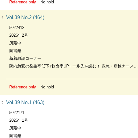
Reference only
No hold
Vol.39 No.2 (464)
4
5022412
2026年2号
所蔵中
図書館
新着雑誌コーナー
院内急変の発生率低下↓救命率UP↑ 一歩先を読む！ 救急・病棟ナースの急変対応
Reference only
No hold
Vol.39 No.1 (463)
5
5022171
2026年1号
所蔵中
図書館