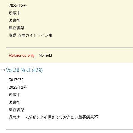
2023年2号
所蔵中
図書館
集密書架
厳選 救急ガイドライン集
Reference only
No hold
Vol.36 No.1 (439)
29
5017972
2023年1号
所蔵中
図書館
集密書架
救急ナースがゼッタイ押さえておきたい重要疾患25