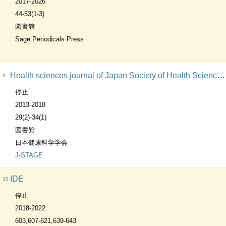
2017-2026
44-53(1-3)
図書館
Sage Periodicals Press
Health sciences journal of Japan Society of Health Sciences日本健康科学学会誌
9
停止
2013-2018
29(2)-34(1)
図書館
日本健康科学学会
J-STAGE
IDE
10
停止
2018-2022
603,607-621,639-643