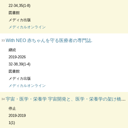
22-34,35(1-8)
図書館
メディカ出版
メディカルオンライン
With NEO 赤ちゃんを守る医療者の専門誌.
33
継続
2019-2026
32-38,39(1-4)
図書館
メディカ出版
メディカルオンライン
宇宙・医学・栄養学 宇宙開発と、医学・栄養学の架け橋を目指す
34
停止
2019-2019
1(1)