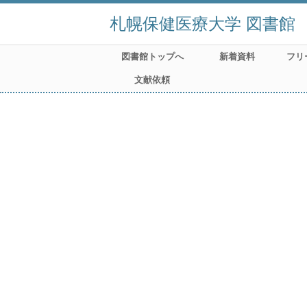
札幌保健医療大学 図書館
図書館トップへ
新着資料
フリ
文献依頼