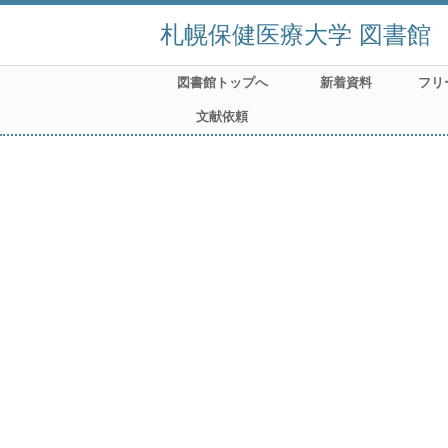
札幌保健医療大学 図書館
図書館トップへ
新着資料
フリ
文献依頼