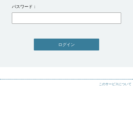
パスワード
ログイン
このサービスについて