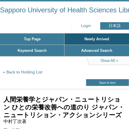
Sapporo University of Health Sciences Lib
Login
日本語
Top Page
Newly Arrived
Keyword Search
Advanced Search
Show All
Back to Holding List
Save in text
人間栄養学とジャパン・ニュートリショ
ン ひとの栄養改善への道のり ジャパン・
ニュートリション・アクションシリーズ
中村丁次著