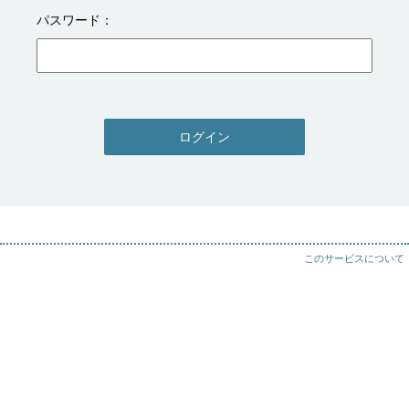
パスワード
ログイン
このサービスについて