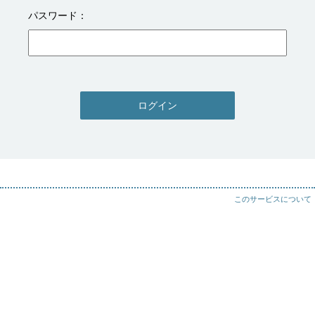
パスワード
ログイン
このサービスについて