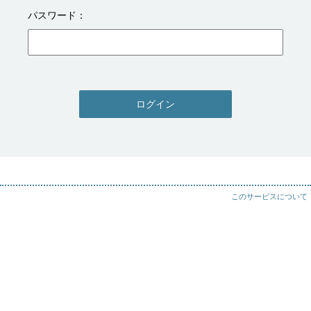
パスワード
ログイン
このサービスについて