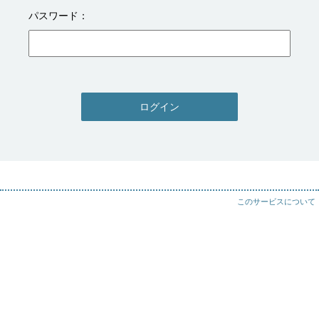
パスワード
ログイン
このサービスについて