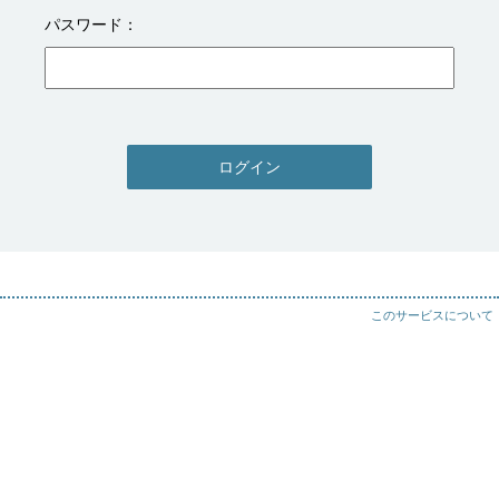
パスワード
ログイン
このサービスについて