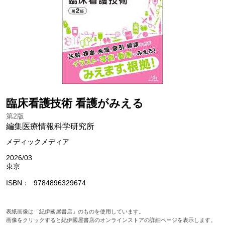
臨床看護技術 看護がみえる
第2版
編集医療情報科学研究所
メディックメディア
2026/03
東京
ISBN
9784896329674
表紙画像は「紀伊國屋書店」のものを使用しています。
画像をクリックすると紀伊國屋書店のオンラインストアの詳細ページを表示します。